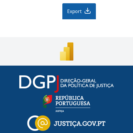
Export