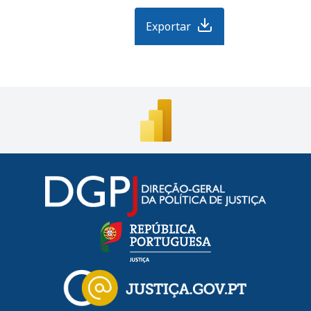
Exportar