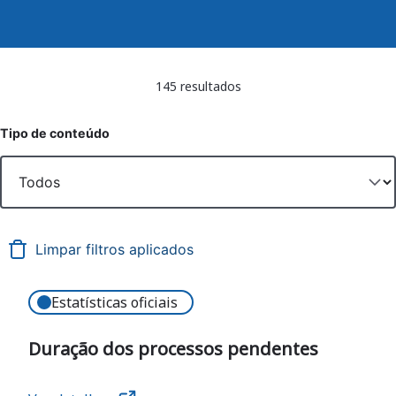
145 resultados
Tipo de conteúdo
Estatísticas oficiais
Duração dos processos pendentes