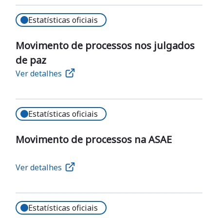
Estatísticas oficiais
Movimento de processos nos julgados
de paz
Ver detalhes
Estatísticas oficiais
Movimento de processos na ASAE
Ver detalhes
Estatísticas oficiais