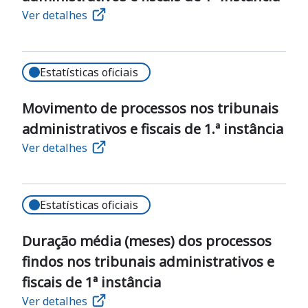
Ver detalhes
Estatísticas oficiais
Movimento de processos nos tribunais
administrativos e fiscais de 1.ª instância
Ver detalhes
Estatísticas oficiais
Duração média (meses) dos processos
findos nos tribunais administrativos e
fiscais de 1ª instância
Ver detalhes