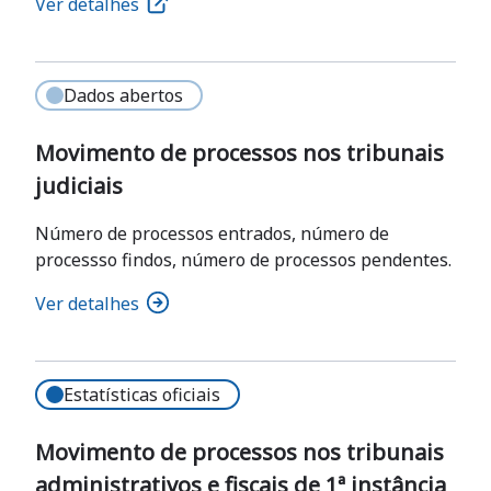
Ver detalhes
Dados abertos
Movimento de processos nos tribunais
judiciais
Número de processos entrados, número de
processso findos, número de processos pendentes.
Ver detalhes
Estatísticas oficiais
Movimento de processos nos tribunais
administrativos e fiscais de 1ª instância