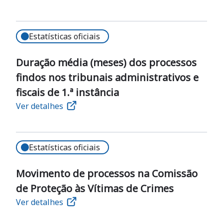
Estatísticas oficiais
Duração média (meses) dos processos
findos nos tribunais administrativos e
fiscais de 1.ª instância
Ver detalhes
Estatísticas oficiais
Movimento de processos na Comissão
de Proteção às Vítimas de Crimes
Ver detalhes