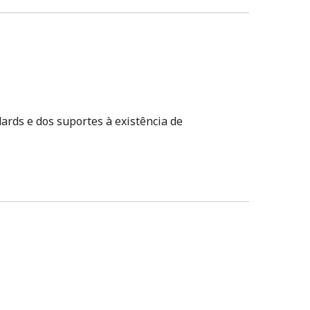
ards e dos suportes à existência de