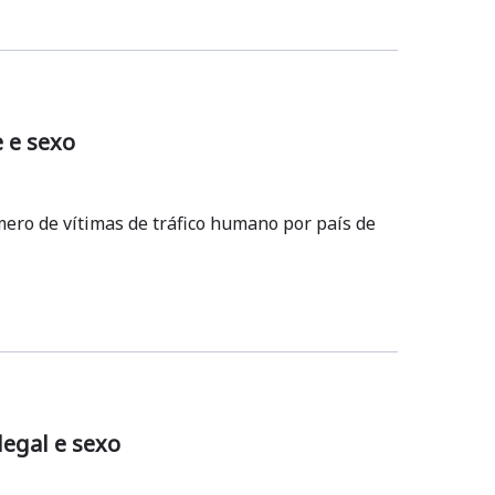
 e sexo
mero de vítimas de tráfico humano por país de
legal e sexo