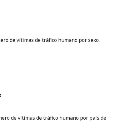
mero de vítimas de tráfico humano por sexo.
e
mero de vítimas de tráfico humano por país de