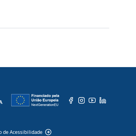
o de Acessibilidade