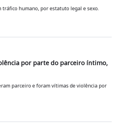
 tráfico humano, por estatuto legal e sexo.
lência por parte do parceiro íntimo,
eram parceiro e foram vítimas de violência por