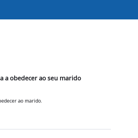
a a obedecer ao seu marido
bedecer ao marido.