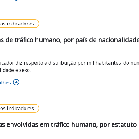
os indicadores
s de tráfico humano, por país de nacionalidade
dicador diz respeito à distribuição por mil habitantes do nú
lidade e sexo.
alhes
os indicadores
s envolvidas em tráfico humano, por estatuto 