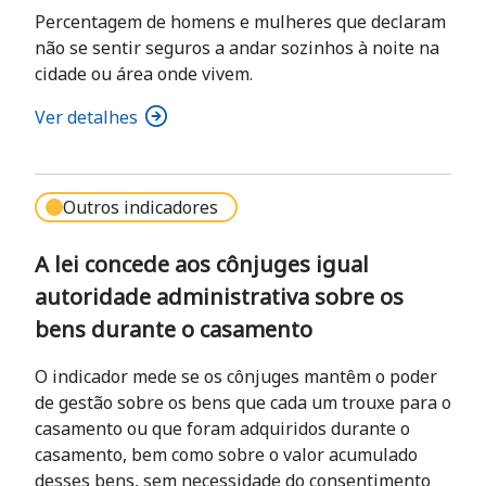
Percentagem de homens e mulheres que declaram
não se sentir seguros a andar sozinhos à noite na
cidade ou área onde vivem.
Ver detalhes
Outros indicadores
A lei concede aos cônjuges igual
autoridade administrativa sobre os
bens durante o casamento
O indicador mede se os cônjuges mantêm o poder
de gestão sobre os bens que cada um trouxe para o
casamento ou que foram adquiridos durante o
casamento, bem como sobre o valor acumulado
desses bens, sem necessidade do consentimento