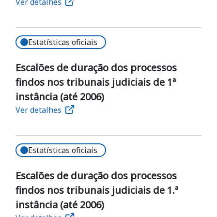
Ver detalhes
Estatísticas oficiais
Escalões de duração dos processos
findos nos tribunais judiciais de 1ª
instância (até 2006)
Ver detalhes
Estatísticas oficiais
Escalões de duração dos processos
findos nos tribunais judiciais de 1.ª
instância (até 2006)