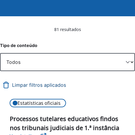
81 resultados
Tipo de conteúdo
Estatísticas oficiais
Processos tutelares educativos findos
nos tribunais judiciais de 1.ª instância