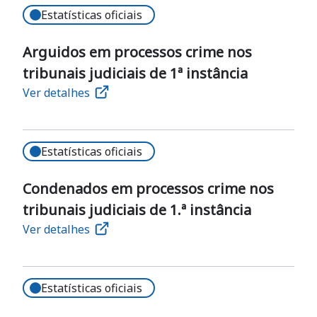
Estatísticas oficiais
Arguidos em processos crime nos
tribunais judiciais de 1ª instância
Ver detalhes
Estatísticas oficiais
Condenados em processos crime nos
tribunais judiciais de 1.ª instância
Ver detalhes
Estatísticas oficiais