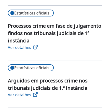
Estatísticas oficiais
Processos crime em fase de julgamento
findos nos tribunais judiciais de 1ª
instância
Ver detalhes
Estatísticas oficiais
Arguidos em processos crime nos
tribunais judiciais de 1.ª instância
Ver detalhes