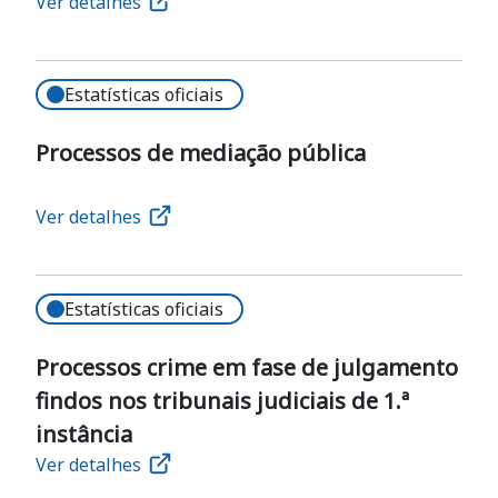
Ver detalhes
Estatísticas oficiais
Processos de mediação pública
Ver detalhes
Estatísticas oficiais
Processos crime em fase de julgamento
findos nos tribunais judiciais de 1.ª
instância
Ver detalhes