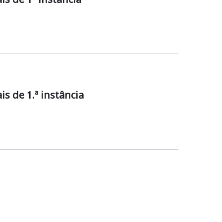
is de 1.ª instância