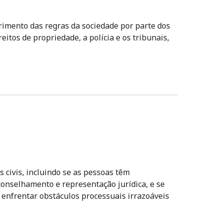
rimento das regras da sociedade por parte dos
eitos de propriedade, a polícia e os tribunais,
s civis, incluindo se as pessoas têm
onselhamento e representação jurídica, e se
 enfrentar obstáculos processuais irrazoáveis