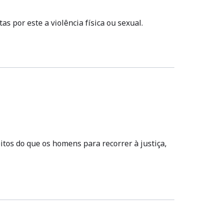
 por este a violência física ou sexual.
tos do que os homens para recorrer à justiça,