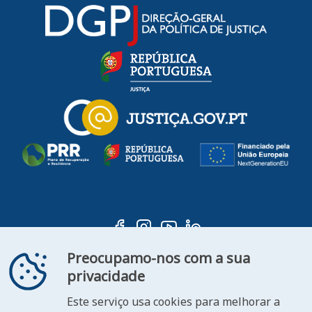
Preocupamo-nos com a sua
privacidade
Este serviço usa cookies para melhorar a