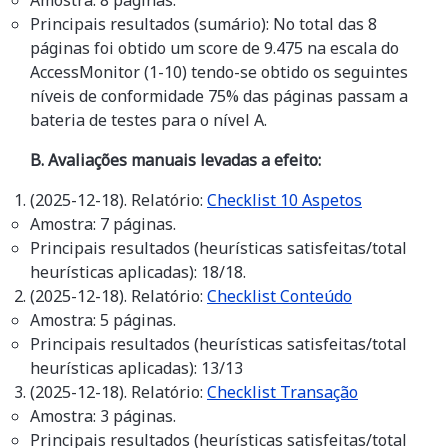
Amostra: 8 páginas.
Principais resultados (sumário): No total das 8
páginas foi obtido um score de 9.475 na escala do
AccessMonitor (1-10) tendo-se obtido os seguintes
níveis de conformidade 75% das páginas passam a
bateria de testes para o nível A.
B. Avaliações manuais levadas a efeito:
(2025-12-18). Relatório:
Checklist 10 Aspetos
Amostra: 7 páginas.
Principais resultados (heurísticas satisfeitas/total
heurísticas aplicadas): 18/18.
(2025-12-18). Relatório:
Checklist Conteúdo
Amostra: 5 páginas.
Principais resultados (heurísticas satisfeitas/total
heurísticas aplicadas): 13/13
(2025-12-18). Relatório:
Checklist Transação
Amostra: 3 páginas.
Principais resultados (heurísticas satisfeitas/total