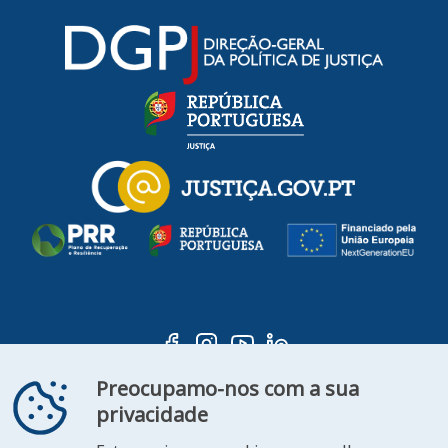
Preocupamo-nos com a sua
privacidade