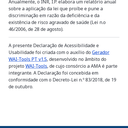
Anualmente, o INR, I.P. elabora um relatório anual
sobre a aplicação da lei que proíbe e pune a
discriminação em razão da deficiência e da
existência de risco agravado de saúde (Lei n.o
46/2006, de 28 de agosto).
A presente Declaração de Acessibilidade e
Usabilidade foi criada com o auxílio do
Gerador
WAI-Tools PT v1.5
, desenvolvido no âmbito do
projeto
WAI-Tools
, de cujo consórcio a AMA é parte
integrante. A Declaração foi concebida em
conformidade com o Decreto-Lei n.º 83/2018, de 19
de outubro.