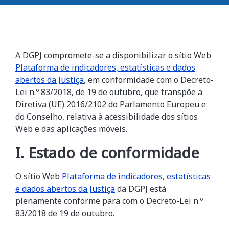
A
DGPJ
compromete-se a disponibilizar
o sítio Web
Plataforma de indicadores, estatísticas e dados
abertos da Justiça
, em conformidade com o Decreto-
Lei n.º 83/2018, de 19 de outubro, que transpõe a
Diretiva (UE) 2016/2102 do Parlamento Europeu e
do Conselho, relativa à acessibilidade dos sítios
Web e das aplicações móveis.
I. Estado de conformidade
O sítio Web
Plataforma de indicadores, estatísticas
e dados abertos da Justiça
d
a
DGPJ
está
plenamente conforme
para com o Decreto-Lei n.º
83/2018 de 19 de outubro.