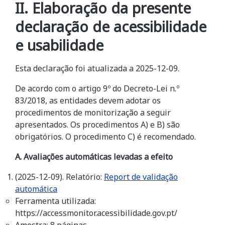
II. Elaboração da presente
declaração de acessibilidade
e usabilidade
Esta declaração foi atualizada a
2025-12-09
.
De acordo com o artigo 9º do Decreto-Lei n.º
83/2018, as entidades devem adotar os
procedimentos de monitorização a seguir
apresentados. Os procedimentos A) e B) são
obrigatórios. O procedimento C) é recomendado.
A. Avaliações automáticas levadas a efeito
(2025-12-09). Relatório:
Report de validação
automática
Ferramenta utilizada:
https://accessmonitor.acessibilidade.gov.pt/