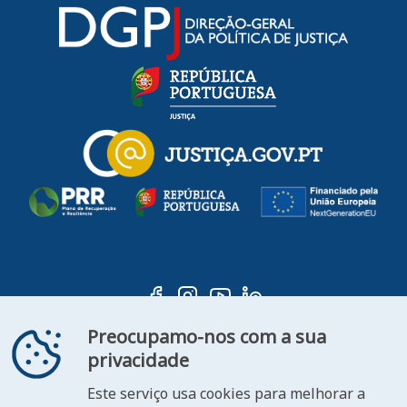
Preocupamo-nos com a sua
privacidade
Este serviço usa cookies para melhorar a