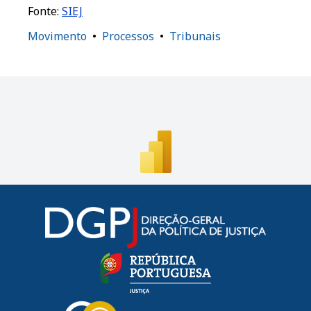
Fonte:
SIEJ
Movimento
Processos
Tribunais