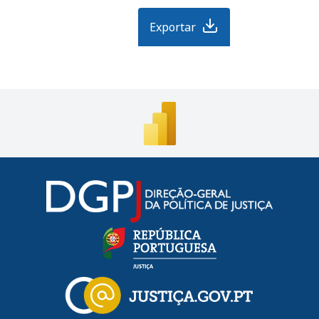
Exportar