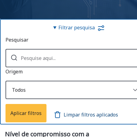
Filtrar pesquisa
Pesquisar
Origem
Nível de compromisso com a