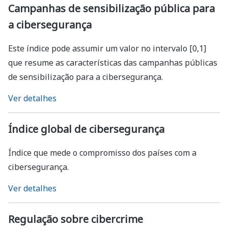
Campanhas de sensibilização pública para
a cibersegurança
Este índice pode assumir um valor no intervalo [0,1]
que resume as características das campanhas públicas
de sensibilização para a cibersegurança.
Ver detalhes
Índice global de cibersegurança
Índice que mede o compromisso dos países com a
cibersegurança.
Ver detalhes
Regulação sobre cibercrime