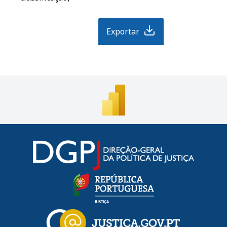
Exportar