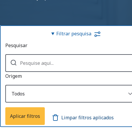
Filtrar pesquisa
Pesquisar
Origem