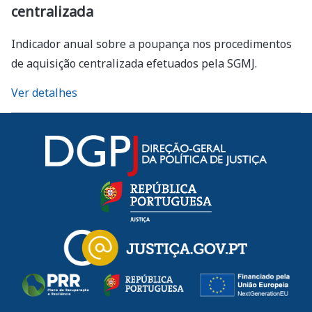
centralizada
Indicador anual sobre a poupança nos procedimentos
de aquisição centralizada efetuados pela SGMJ.
Ver detalhes