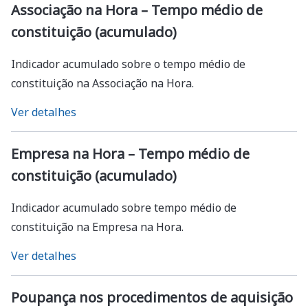
Associação na Hora – Tempo médio de
constituição (acumulado)
Indicador acumulado sobre o tempo médio de
constituição na Associação na Hora.
Ver detalhes
Empresa na Hora – Tempo médio de
constituição (acumulado)
Indicador acumulado sobre tempo médio de
constituição na Empresa na Hora.
Ver detalhes
Poupança nos procedimentos de aquisição