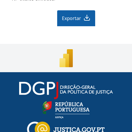
Exportar