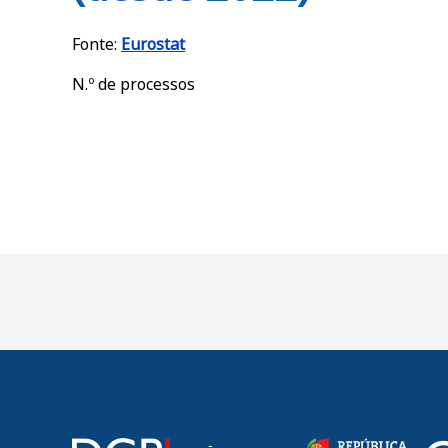
Fonte:
Eurostat
N.º de processos