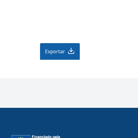
Exportar