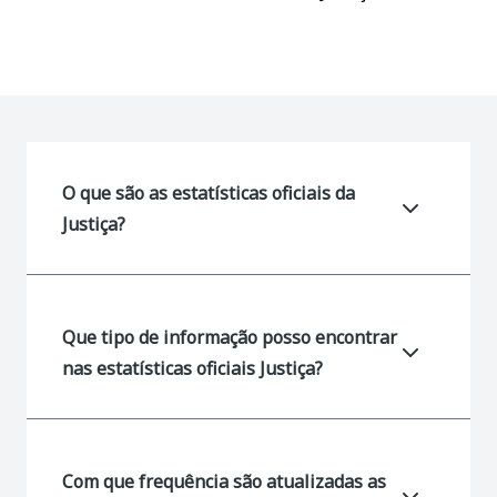
O que são as estatísticas oficiais da
Justiça?
Que tipo de informação posso encontrar
nas estatísticas oficiais Justiça?
Com que frequência são atualizadas as