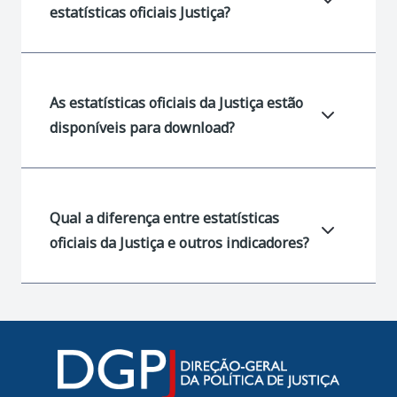
estatísticas oficiais Justiça?
As estatísticas oficiais da Justiça estão
disponíveis para download?
Qual a diferença entre estatísticas
oficiais da Justiça e outros indicadores?