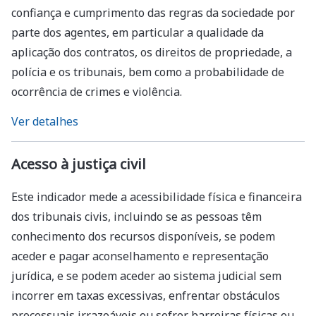
confiança e cumprimento das regras da sociedade por
parte dos agentes, em particular a qualidade da
aplicação dos contratos, os direitos de propriedade, a
polícia e os tribunais, bem como a probabilidade de
ocorrência de crimes e violência.
Ver detalhes
Acesso à justiça civil
Este indicador mede a acessibilidade física e financeira
dos tribunais civis, incluindo se as pessoas têm
conhecimento dos recursos disponíveis, se podem
aceder e pagar aconselhamento e representação
jurídica, e se podem aceder ao sistema judicial sem
incorrer em taxas excessivas, enfrentar obstáculos
processuais irrazoáveis ou sofrer barreiras físicas ou