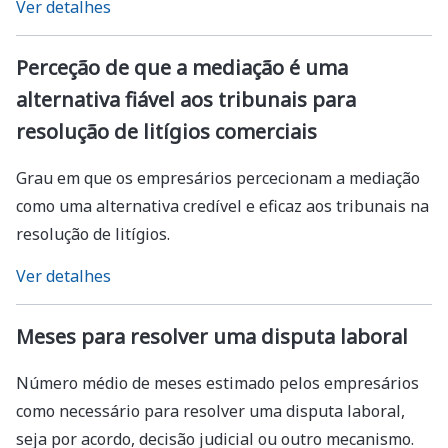
Ver detalhes
Perceção de que a mediação é uma
alternativa fiável aos tribunais para
resolução de litígios comerciais
Grau em que os empresários percecionam a mediação
como uma alternativa credível e eficaz aos tribunais na
resolução de litígios.
Ver detalhes
Meses para resolver uma disputa laboral
Número médio de meses estimado pelos empresários
como necessário para resolver uma disputa laboral,
seja por acordo, decisão judicial ou outro mecanismo.