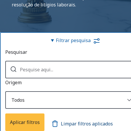
resolução de litígios laborais.
Filtrar pesquisa
Pesquisar
Origem