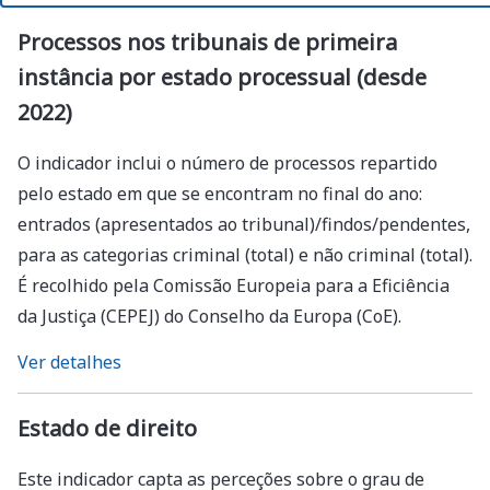
Processos nos tribunais de primeira
instância por estado processual (desde
2022)
O indicador inclui o número de processos repartido
pelo estado em que se encontram no final do ano:
entrados (apresentados ao tribunal)/findos/pendentes,
para as categorias criminal (total) e não criminal (total).
É recolhido pela Comissão Europeia para a Eficiência
da Justiça (CEPEJ) do Conselho da Europa (CoE).
Ver detalhes
Estado de direito
Este indicador capta as perceções sobre o grau de