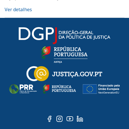
Ver detalhes