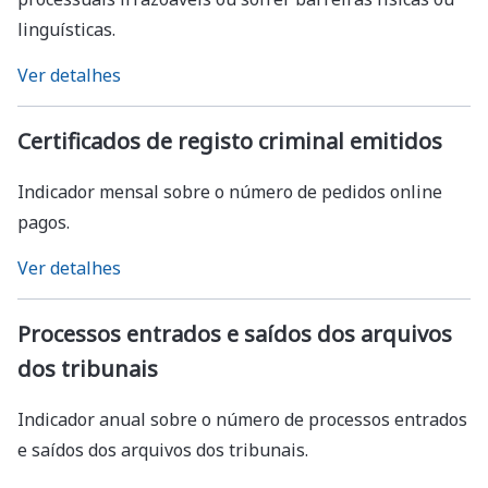
linguísticas.
Ver detalhes
Certificados de registo criminal emitidos
Indicador mensal sobre o número de pedidos online
pagos.
Ver detalhes
Processos entrados e saídos dos arquivos
dos tribunais
Indicador anual sobre o número de processos entrados
e saídos dos arquivos dos tribunais.